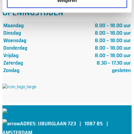
Weigeren
OPENINGSTIJDEN
Maandag
8.00 – 18.00 uur
Dinsdag
8.00 – 18.00 uur
Woensdag
8.00 – 18.00 uur
Donderdag
8.00 – 18.00 uur
Vrijdag
8.00 – 18.00 uur
Zaterdag
8.30 – 17.30 uur
Zondag
gesloten
ADRES: IJBURGLAAN 723 | 1087 BS |
AMSTERDAM